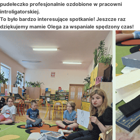
pudełeczko profesjonalnie ozdobione w pracowni
introligatorskiej.
To było bardzo interesujące spotkanie! Jeszcze raz
dziękujemy mamie Olega za wspaniale spędzony czas!