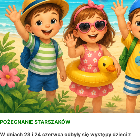
POŻEGNANIE STARSZAKÓW
W dniach 23 i 24 czerwca odbyły się występy dzieci z