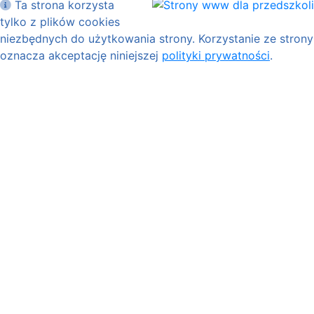
Ta strona korzysta
tylko z plików cookies
niezbędnych do użytkowania strony. Korzystanie ze strony
oznacza akceptację niniejszej
polityki prywatności
.