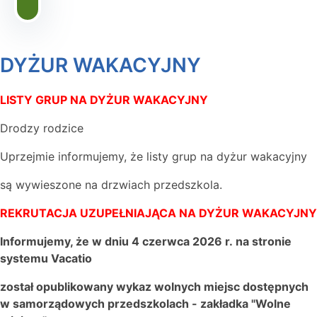
DYŻUR WAKACYJNY
LISTY GRUP NA DYŻUR WAKACYJNY
Drodzy rodzice
Uprzejmie informujemy, że listy grup na dyżur wakacyjny
są wywieszone na drzwiach przedszkola.
REKRUTACJA UZUPEŁNIAJĄCA NA DYŻUR WAKACYJNY
Informujemy, że w dniu 4 czerwca 2026 r. na stronie
systemu Vacatio
został opublikowany wykaz wolnych miejsc dostępnych
w samorządowych przedszkolach - zakładka "Wolne