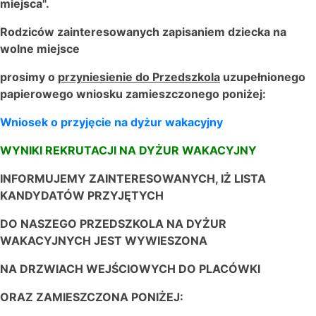
miejsca".
Rodziców zainteresowanych zapisaniem dziecka na
wolne miejsce
prosimy o
przyniesienie do Przedszkola
uzupełnionego
papierowego wniosku zamieszczonego poniżej:
Wniosek o przyjęcie na dyżur wakacyjny
WYNIKI REKRUTACJI NA DYŻUR WAKACYJNY
INFORMUJEMY ZAINTERESOWANYCH, IŻ LISTA
KANDYDATÓW PRZYJĘTYCH
DO NASZEGO PRZEDSZKOLA NA DYŻUR
WAKACYJNYCH JEST WYWIESZONA
NA DRZWIACH WEJŚCIOWYCH DO PLACÓWKI
ORAZ ZAMIESZCZONA PONIŻEJ: