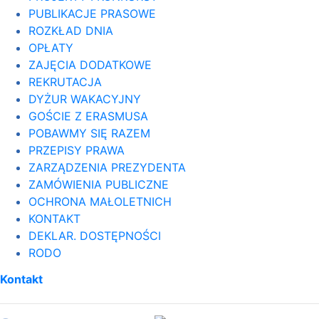
PUBLIKACJE PRASOWE
ROZKŁAD DNIA
OPŁATY
ZAJĘCIA DODATKOWE
REKRUTACJA
DYŻUR WAKACYJNY
GOŚCIE Z ERASMUSA
POBAWMY SIĘ RAZEM
PRZEPISY PRAWA
ZARZĄDZENIA PREZYDENTA
ZAMÓWIENIA PUBLICZNE
OCHRONA MAŁOLETNICH
KONTAKT
DEKLAR. DOSTĘPNOŚCI
RODO
Kontakt