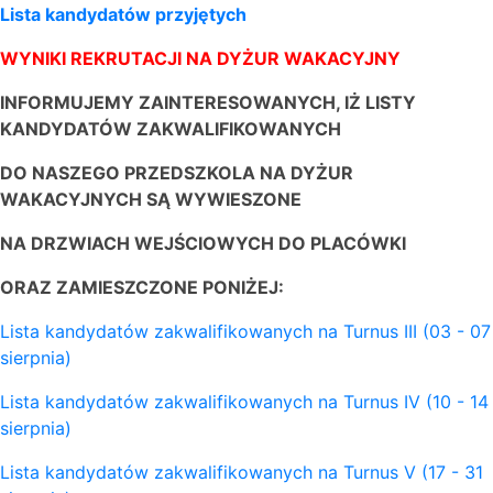
Lista kandydatów przyjętych
WYNIKI REKRUTACJI NA DYŻUR WAKACYJNY
INFORMUJEMY ZAINTERESOWANYCH, IŻ LISTY
KANDYDATÓW ZAKWALIFIKOWANYCH
DO NASZEGO PRZEDSZKOLA NA DYŻUR
WAKACYJNYCH SĄ WYWIESZONE
NA DRZWIACH WEJŚCIOWYCH DO PLACÓWKI
ORAZ ZAMIESZCZONE PONIŻEJ:
Lista kandydatów zakwalifikowanych na Turnus III (03 - 07
sierpnia)
Lista kandydatów zakwalifikowanych na Turnus IV (10 - 14
sierpnia)
Lista kandydatów zakwalifikowanych na Turnus V (17 - 31